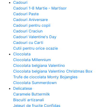
Cadouri
Cadouri 1-8 Martie - Martisor
Cadouri Paste
Cadouri Aniversare
Cadouri pentru copii
Cadouri Craciun
Cadouri Valentine's Day
Cadouri cu Carti
Cutii pentru orice ocazie
Ciocolata
Ciocolata Millennium
Ciocolata belgiana Valentino
Ciocolata belgiana Valentino Christmas Box
Trufe de ciocolata Monty Bojangles
Ciocolata Summerdown
Delicatese
Caramele Buttermilk
Biscuiti artizanali
Jeleuri de fructe Confidas