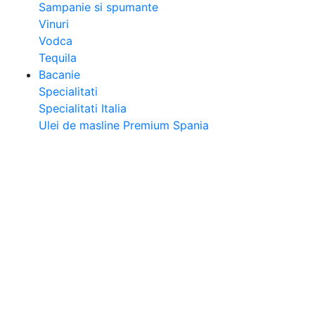
Sampanie si spumante
Vinuri
Vodca
Tequila
Bacanie
Specialitati
Specialitati Italia
Ulei de masline Premium Spania