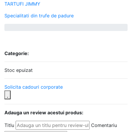
TARTUFI JIMMY
Specialitati din trufe de padure
Categorie:
Stoc epuizat
Solicita cadouri corporate
Adauga un review acestui produs:
Titlu
Comentariu