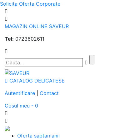
Solicita Oferta Corporate
MAGAZIN ONLINE SAVEUR
Tel:
0723602611
CATALOG DELICATESE
Autentificare
|
Contact
Cosul meu - 0
Oferta saptamanii