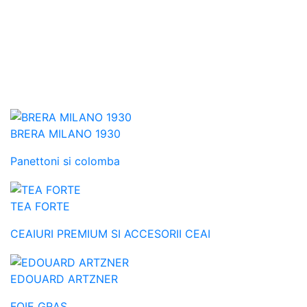
BRERA MILANO 1930
Panettoni si colomba
TEA FORTE
CEAIURI PREMIUM SI ACCESORII CEAI
EDOUARD ARTZNER
FOIE GRAS