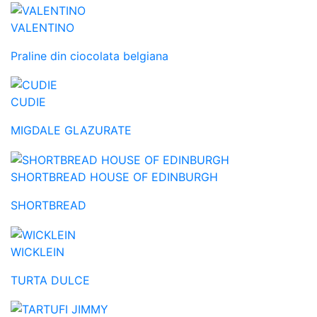
VALENTINO
Praline din ciocolata belgiana
CUDIE
MIGDALE GLAZURATE
SHORTBREAD HOUSE OF EDINBURGH
SHORTBREAD
WICKLEIN
TURTA DULCE