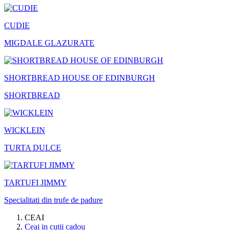
CUDIE
MIGDALE GLAZURATE
SHORTBREAD HOUSE OF EDINBURGH
SHORTBREAD
WICKLEIN
TURTA DULCE
TARTUFI JIMMY
Specialitati din trufe de padure
CEAI
Ceai in cutii cadou