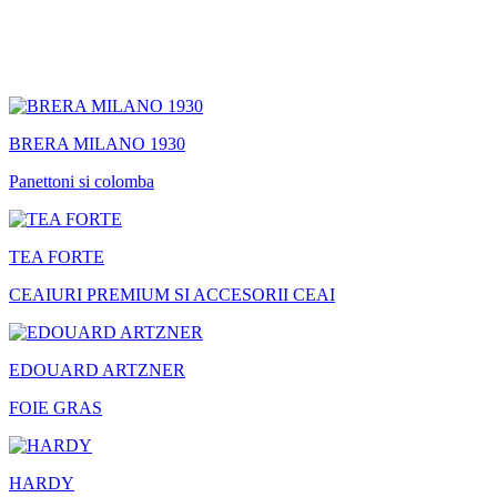
BRERA MILANO 1930
Panettoni si colomba
TEA FORTE
CEAIURI PREMIUM SI ACCESORII CEAI
EDOUARD ARTZNER
FOIE GRAS
HARDY