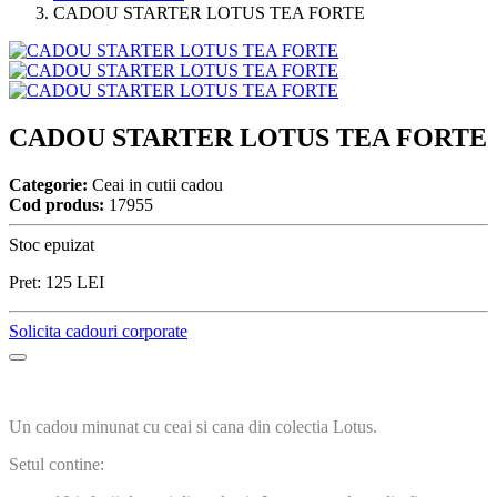
CADOU STARTER LOTUS TEA FORTE
CADOU STARTER LOTUS TEA FORTE
Categorie:
Ceai in cutii cadou
Cod produs:
17955
Stoc epuizat
Pret:
125
LEI
Solicita cadouri corporate
Un cadou minunat cu ceai si cana din colectia Lotus.
Setul contine: