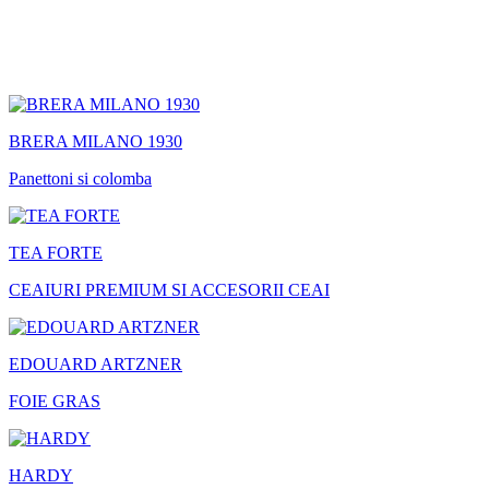
BRERA MILANO 1930
Panettoni si colomba
TEA FORTE
CEAIURI PREMIUM SI ACCESORII CEAI
EDOUARD ARTZNER
FOIE GRAS
HARDY