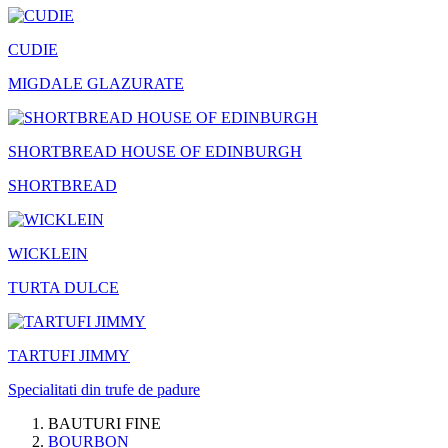
CUDIE
MIGDALE GLAZURATE
SHORTBREAD HOUSE OF EDINBURGH
SHORTBREAD
WICKLEIN
TURTA DULCE
TARTUFI JIMMY
Specialitati din trufe de padure
BAUTURI FINE
BOURBON