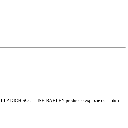
ICHLLADICH SCOTTISH BARLEY produce o explozie de simturi