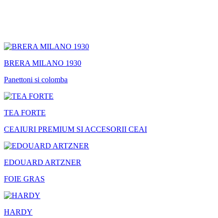
BRERA MILANO 1930
Panettoni si colomba
TEA FORTE
CEAIURI PREMIUM SI ACCESORII CEAI
EDOUARD ARTZNER
FOIE GRAS
HARDY