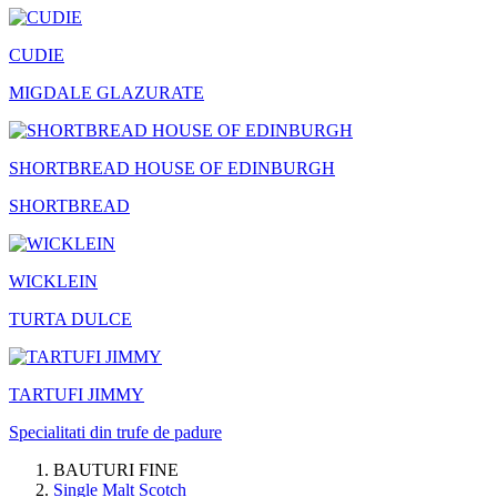
CUDIE
MIGDALE GLAZURATE
SHORTBREAD HOUSE OF EDINBURGH
SHORTBREAD
WICKLEIN
TURTA DULCE
TARTUFI JIMMY
Specialitati din trufe de padure
BAUTURI FINE
Single Malt Scotch