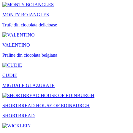
MONTY BOJANGLES
Trufe din ciocolata delicioase
VALENTINO
Praline din ciocolata belgiana
CUDIE
MIGDALE GLAZURATE
SHORTBREAD HOUSE OF EDINBURGH
SHORTBREAD