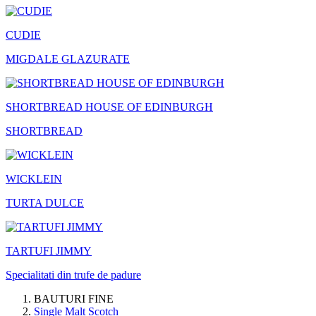
CUDIE
MIGDALE GLAZURATE
SHORTBREAD HOUSE OF EDINBURGH
SHORTBREAD
WICKLEIN
TURTA DULCE
TARTUFI JIMMY
Specialitati din trufe de padure
BAUTURI FINE
Single Malt Scotch