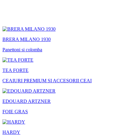
BRERA MILANO 1930
Panettoni si colomba
TEA FORTE
CEAIURI PREMIUM SI ACCESORII CEAI
EDOUARD ARTZNER
FOIE GRAS
HARDY