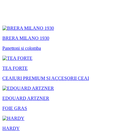
BRERA MILANO 1930
Panettoni si colomba
TEA FORTE
CEAIURI PREMIUM SI ACCESORII CEAI
EDOUARD ARTZNER
FOIE GRAS
HARDY