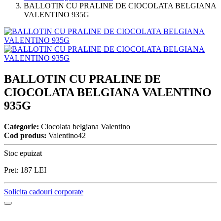
BALLOTIN CU PRALINE DE CIOCOLATA BELGIANA
VALENTINO 935G
BALLOTIN CU PRALINE DE
CIOCOLATA BELGIANA VALENTINO
935G
Categorie:
Ciocolata belgiana Valentino
Cod produs:
Valentino42
Stoc epuizat
Pret:
187
LEI
Solicita cadouri corporate