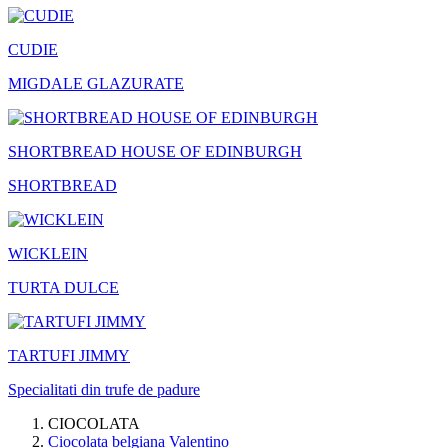
CUDIE
MIGDALE GLAZURATE
SHORTBREAD HOUSE OF EDINBURGH
SHORTBREAD
WICKLEIN
TURTA DULCE
TARTUFI JIMMY
Specialitati din trufe de padure
CIOCOLATA
Ciocolata belgiana Valentino