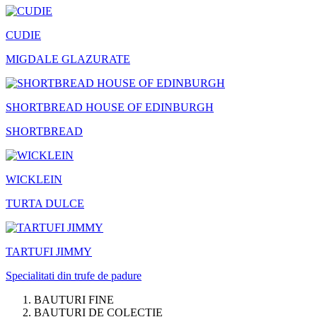
CUDIE
MIGDALE GLAZURATE
SHORTBREAD HOUSE OF EDINBURGH
SHORTBREAD
WICKLEIN
TURTA DULCE
TARTUFI JIMMY
Specialitati din trufe de padure
BAUTURI FINE
BAUTURI DE COLECTIE