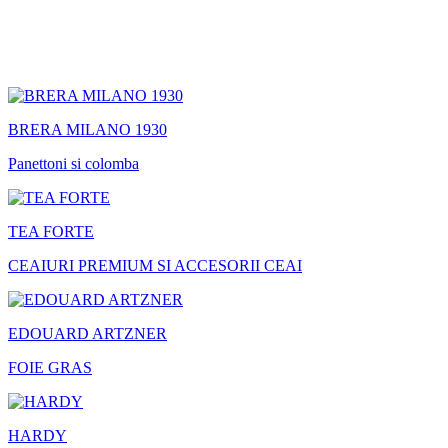
BRERA MILANO 1930
Panettoni si colomba
TEA FORTE
CEAIURI PREMIUM SI ACCESORII CEAI
EDOUARD ARTZNER
FOIE GRAS
HARDY