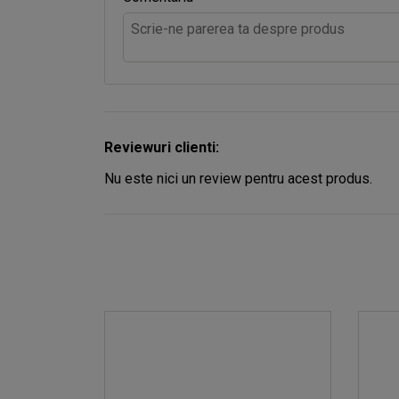
Reviewuri clienti:
Nu este nici un review pentru acest produs.