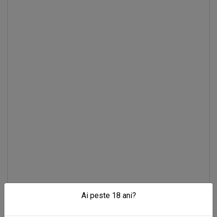
Ai peste 18 ani?