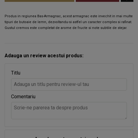
Produs in regiunea Bas-Armagnac, acest armagnac este invechit in mai multe
tipuri de butoaie de lemn, dezvoltandu-si astfel un caracter complex si rafinat.
Gustul cremos este completat de arome de fructe si note subtile de stejar.
Adauga un review acestui produs:
Titlu
Comentariu