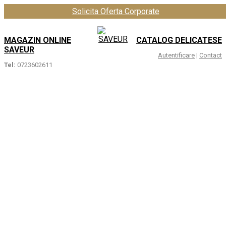
Solicita Oferta Corporate
MAGAZIN ONLINE
CATALOG DELICATESE
SAVEUR
Autentificare
|
Contact
Tel:
0723602611