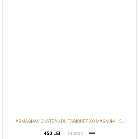
ARMAGNAC CHATEAU DU TARIQUET XO MAGNUM 1.5L
|
In stoc
450 LEI