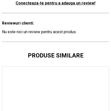
Conecteaza-te pentru a adauga un review!
Reviewuri clienti:
Nu este nici un review pentru acest produs.
PRODUSE SIMILARE