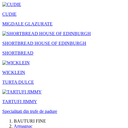
CUDIE
MIGDALE GLAZURATE
SHORTBREAD HOUSE OF EDINBURGH
SHORTBREAD
WICKLEIN
TURTA DULCE
TARTUFI JIMMY
Specialitati din trufe de padure
BAUTURI FINE
Armagnac