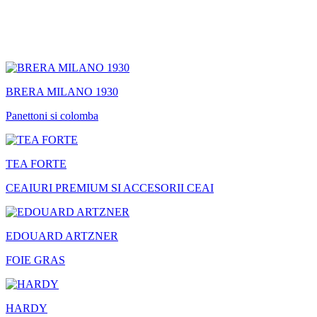
BRERA MILANO 1930
Panettoni si colomba
TEA FORTE
CEAIURI PREMIUM SI ACCESORII CEAI
EDOUARD ARTZNER
FOIE GRAS
HARDY