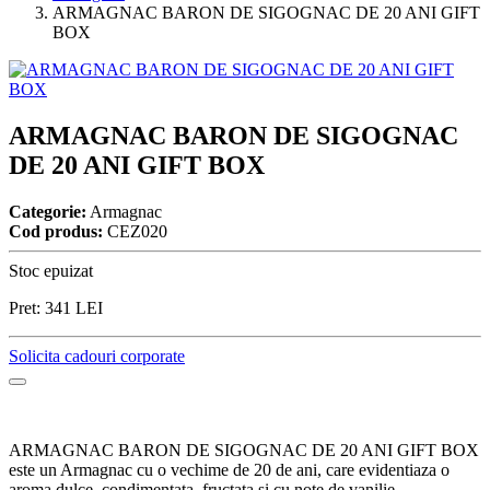
ARMAGNAC BARON DE SIGOGNAC DE 20 ANI GIFT
BOX
ARMAGNAC BARON DE SIGOGNAC
DE 20 ANI GIFT BOX
Categorie:
Armagnac
Cod produs:
CEZ020
Stoc epuizat
Pret:
341
LEI
Solicita cadouri corporate
ARMAGNAC BARON DE SIGOGNAC DE 20 ANI GIFT BOX
este un Armagnac cu o vechime de 20 de ani, care evidentiaza o
aroma dulce, condimentata, fructata si cu note de vanilie.