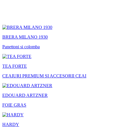
BRERA MILANO 1930
Panettoni si colomba
TEA FORTE
CEAIURI PREMIUM SI ACCESORII CEAI
EDOUARD ARTZNER
FOIE GRAS
HARDY