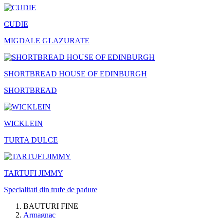
CUDIE
MIGDALE GLAZURATE
SHORTBREAD HOUSE OF EDINBURGH
SHORTBREAD
WICKLEIN
TURTA DULCE
TARTUFI JIMMY
Specialitati din trufe de padure
BAUTURI FINE
Armagnac