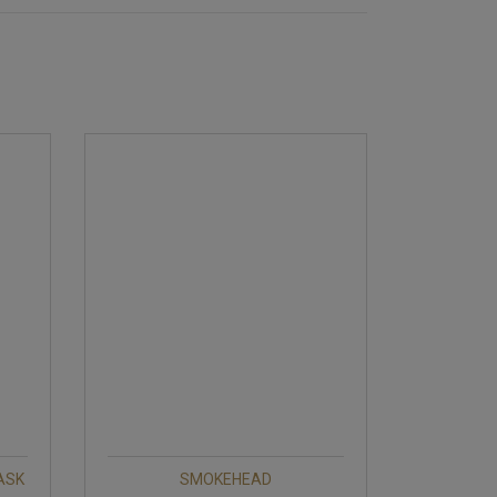
ASK
SMOKEHEAD