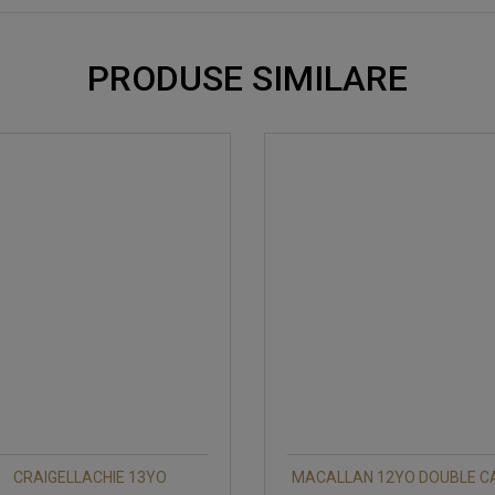
PRODUSE SIMILARE
CRAIGELLACHIE 13YO
MACALLAN 12YO DOUBLE C