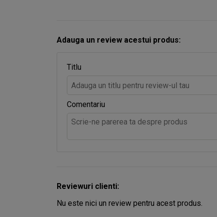
Adauga un review acestui produs:
Titlu
Comentariu
Reviewuri clienti:
Nu este nici un review pentru acest produs.