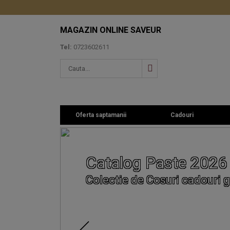
MAGAZIN ONLINE SAVEUR
Tel:
0723602611
Oferta saptamanii
Cadouri
Catalog Paste 2026
Colectie de Cosuri cadouri g