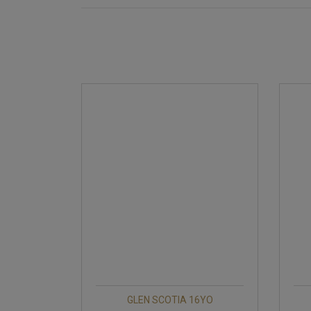
GLEN SCOTIA 16YO