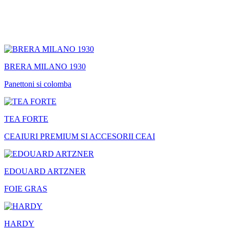
BRERA MILANO 1930
Panettoni si colomba
TEA FORTE
CEAIURI PREMIUM SI ACCESORII CEAI
EDOUARD ARTZNER
FOIE GRAS
HARDY