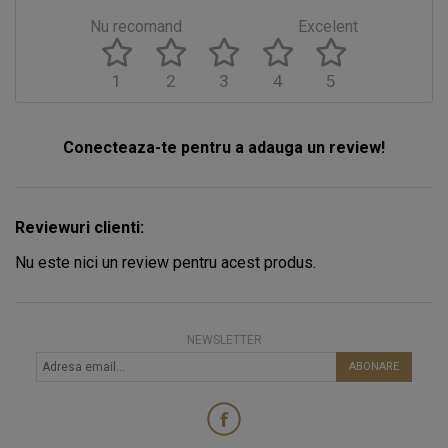
Nu recomand
Excelent
1
2
3
4
5
Conecteaza-te pentru a adauga un review!
Reviewuri clienti:
Nu este nici un review pentru acest produs.
NEWSLETTER
ABONARE