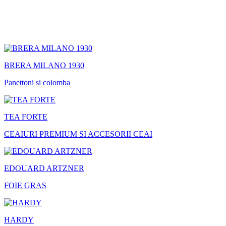
BRERA MILANO 1930
Panettoni si colomba
TEA FORTE
CEAIURI PREMIUM SI ACCESORII CEAI
EDOUARD ARTZNER
FOIE GRAS
HARDY