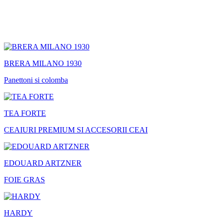
BRERA MILANO 1930
Panettoni si colomba
TEA FORTE
CEAIURI PREMIUM SI ACCESORII CEAI
EDOUARD ARTZNER
FOIE GRAS
HARDY