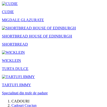
CUDIE
MIGDALE GLAZURATE
SHORTBREAD HOUSE OF EDINBURGH
SHORTBREAD
WICKLEIN
TURTA DULCE
TARTUFI JIMMY
Specialitati din trufe de padure
CADOURI
Cadouri Craciun