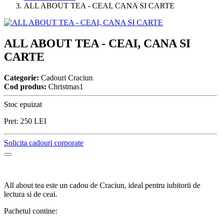
ALL ABOUT TEA - CEAI, CANA SI CARTE
ALL ABOUT TEA - CEAI, CANA SI
CARTE
Categorie:
Cadouri Craciun
Cod produs:
Christmas1
Stoc epuizat
Pret:
250
LEI
Solicita cadouri corporate
All about tea este un cadou de Craciun, ideal pentru iubitorii de
lectura si de ceai.
Pachetul contine: